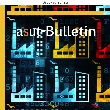
Druckvorschau