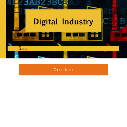
Drucken