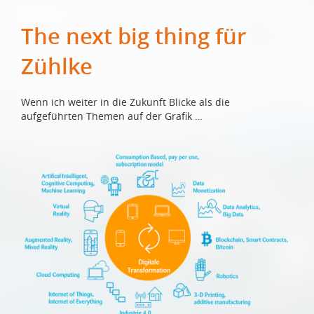
The next big thing für
Zühlke
Wenn ich weiter in die Zukunft Blicke als die
aufgeführten Themen auf der Grafik …