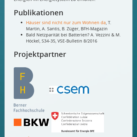
Publikationen
Häuser sind nicht nur zum Wohnen da
, T.
Martin, A. Santis, B. Züger, BFH-Magazin
Bald Netzparität bei Batterien? A. Vezzini & M.
Höckel, S34-35, VSE-Bulletin 8/2016
Projektpartner