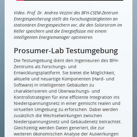
Video: Prof. Dr. Andrea Vezzini des BFH-CSEM-Zentrum
Energiespeicherung stellt die Forschungstätigkeiten an
stationären Energiespeichern vor, die den Solarstrom im
Keller speichern und die Energieflüsse mit einem
intelligenten Energiemanager optimieren.
Prosumer-Lab Testumgebung
Die Testumgebung dient den Ingenieuren des BFH-
Zentrums als Forschungs- und
Entwicklungsplattform. Sie bietet die Möglichkeit,
aktuelle und neuartige Komponenten (Hard- und
Software) in intelligenten Gebäuden zu
charakterisieren und Überwachungs- und
Kontrollstrategien für eine effiziente Integration ins
Niederspannungsnetz in einer gemischt realen und
virtuellen Umgebung zu erforschen. Dabei werden
zusätzlich die Wechselwirkungen zwischen
Niederspannungsnetz und Gebäudenetz betrachtet.
Gleichzeitig werden Daten generiert, die zur
weiteren ökonomischen Analyse der Auswirkungen