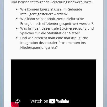
und beinhaltet folgende Forschungsschwerpunkte:
Wie können Energieflüsse im Gebäude
intelligent gesteuert werden?
Wie kann selbst produzierte elektrische
Energie noch effizienter gespeichert werden?
Was bringen dezentrale Stromerzeugung und
Speicher für die Stabilität der Netze?
Und wie erreicht man eine markttaugliche
Integration dezentraler Prosumenten ins
Niederspannungsnetz?