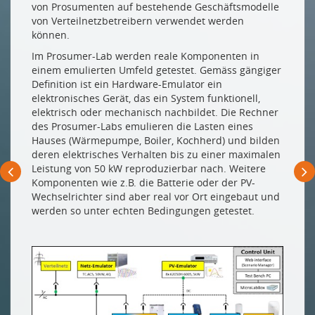
von Prosumenten auf bestehende Geschäftsmodelle
von Verteilnetzbetreibern verwendet werden
können.
Im Prosumer-Lab werden reale Komponenten in
einem emulierten Umfeld getestet. Gemäss gängiger
Definition ist ein Hardware-Emulator ein
elektronisches Gerät, das ein System funktionell,
elektrisch oder mechanisch nachbildet. Die Rechner
des Prosumer-Labs emulieren die Lasten eines
Hauses (Wärmepumpe, Boiler, Kochherd) und bilden
deren elektrisches Verhalten bis zu einer maximalen
Leistung von 50 kW reproduzierbar nach. Weitere
Komponenten wie z.B. die Batterie oder der PV-
Wechselrichter sind aber real vor Ort eingebaut und
werden so unter echten Bedingungen getestet.