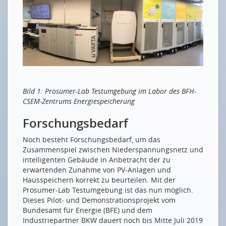
Bild 1: Prosumer-Lab Testumgebung im Labor des BFH-
CSEM-Zentrums Energiespeicherung
Forschungsbedarf
Noch besteht Forschungsbedarf, um das
Zusammenspiel zwischen Niederspannungsnetz und
intelligenten Gebäude in Anbetracht der zu
erwartenden Zunahme von PV-Anlagen und
Hausspeichern korrekt zu beurteilen. Mit der
Prosumer-Lab Testumgebung ist das nun möglich.
Dieses Pilot- und Demonstrationsprojekt vom
Bundesamt für Energie (BFE) und dem
Industriepartner BKW dauert noch bis Mitte Juli 2019