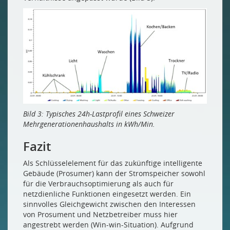
Bild 3: Typisches 24h-Lastprofil eines Schweizer
Mehrgenerationenhaushalts in kWh/Min.
Fazit
Als Schlüsselelement für das zukünftige intelligente
Gebäude (Prosumer) kann der Stromspeicher sowohl
für die Verbrauchsoptimierung als auch für
netzdienliche Funktionen eingesetzt werden. Ein
sinnvolles Gleichgewicht zwischen den Interessen
von Prosument und Netzbetreiber muss hier
angestrebt werden (Win-win-Situation). Aufgrund