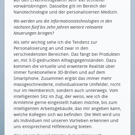
vorwärtsbringen. Dasselbe gilt im Bereich der
Nanotechnologie und der personalisierten Medizin.
Wo werden uns die Informationstechnologien in den
nächsten fünf bis zehn Jahren weitere relevante
Neuerungen bringen?
Als sehr wichtig sehe ich die Tendenz zur
Personalisierung an und zwar in den
verschiedensten Bereichen. Das fängt bei Produkten
an, mit 3-D-gedruckten Alltagsgegenständen. Dazu
kommen die virtuelle und erweiterte Realität über
immer funktionellere 3D-Brillen und auf dem
Smartphone. Zusammen ergibt das immer mehr
massgeschneiderte, individualisierte Umfelder, nicht
nur im Heimbereich, sondern auch unterwegs. Vom
intelligenten Sitz im Zug, der weiss, wie ich die
Armlehne gerne eingestellt haben möchte, bis zum
intelligenten Arbeitsgebäude, das mir angeben kann,
welche Kollegen sich wo befinden: Die Welt wird uns
als Individuen mit unseren Vorlieben erkennen und
uns entsprechend Hilfeleistung bieten.