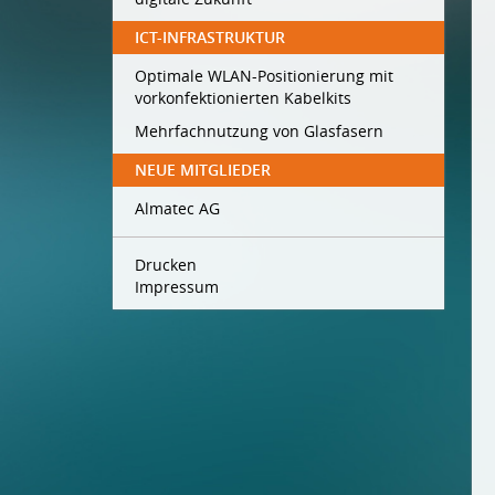
ICT-INFRASTRUKTUR
Optimale WLAN-Positionierung mit
vorkonfektionierten Kabelkits
Mehrfachnutzung von Glasfasern
NEUE MITGLIEDER
Almatec AG
Drucken
Impressum