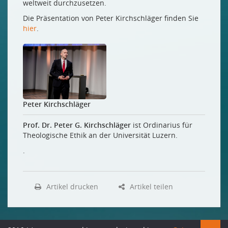
weltweit durchzusetzen.
Die Präsentation von Peter Kirchschläger finden Sie
hier
.
Peter Kirchschläger
Prof. Dr. Peter G. Kirchschläger
ist Ordinarius für
Theologische Ethik an der Universität Luzern.
.
Artikel drucken
Artikel teilen