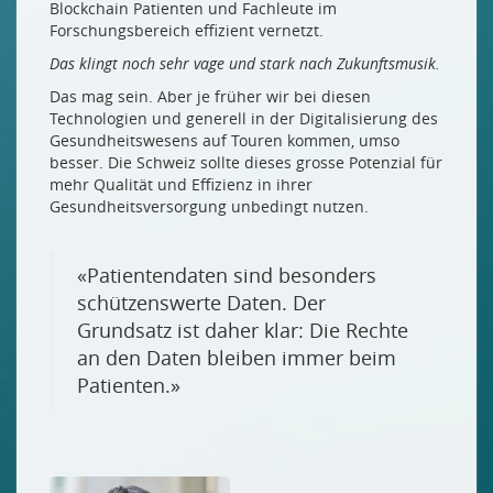
Blockchain Patienten und Fachleute im
Forschungsbereich effizient vernetzt.
Das klingt noch sehr vage und stark nach Zukunftsmusik.
Das mag sein. Aber je früher wir bei diesen
Technologien und generell in der Digitalisierung des
Gesundheitswesens auf Touren kommen, umso
besser. Die Schweiz sollte dieses grosse Potenzial für
mehr Qualität und Effizienz in ihrer
Gesundheitsversorgung unbedingt nutzen.
«Patientendaten sind besonders
schützenswerte Daten. Der
Grundsatz ist daher klar: Die Rechte
an den Daten bleiben immer beim
Patienten.»