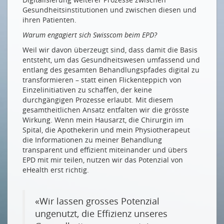
Gesundheitsinstitutionen und zwischen diesen und
ihren Patienten.
Warum engagiert sich Swisscom beim EPD?
Weil wir davon überzeugt sind, dass damit die Basis
entsteht, um das Gesundheitswesen umfassend und
entlang des gesamten Behandlungspfades digital zu
transformieren – statt einen Flickenteppich von
Einzelinitiativen zu schaffen, der keine
durchgängigen Prozesse erlaubt. Mit diesem
gesamtheitlichen Ansatz entfalten wir die grösste
Wirkung. Wenn mein Hausarzt, die Chirurgin im
Spital, die Apothekerin und mein Physiotherapeut
die Informationen zu meiner Behandlung
transparent und effizient miteinander und übers
EPD mit mir teilen, nutzen wir das Potenzial von
eHealth erst richtig.
«Wir lassen grosses Potenzial
ungenutzt, die Effizienz unseres