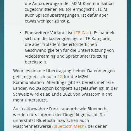
die Anforderungen der M2M-Kommunikation
zugeschnittenen NB-IoT ermöglicht LTE-M
auch Sprachübertragungen, ist dafür aber
etwas weniger günstig.
Eine weitere Variante ist
LTE Cat 1
. Es handelt
sich um die kostengünstigste LTE-Kategorie,
die aber trotzdem die erforderlichen
Geschwindigkeiten für die Unterstützung von
Videostreaming und Sprachunterstützung
bereitstellt.
Wenn es um die Übertragung kleiner Datenmengen
geht, eignet sich auch
2G
für die M2M-
Kommunikation. Allerdings gibt es bereits mehrere
Länder, wo 2G schon komplett ausgelaufen ist. In der
Schweiz wird es ab Ende 2020 von Swisscom nicht
mehr unterstützt.
Auch altbewährte Funkstandards wie Bluetooth
werden fürs Internet der Dinge fit gemacht. So
unterstützt Bluetooth inzwischen auch
Maschennetzwerke
(Bluetooth Mesh
), bei denen