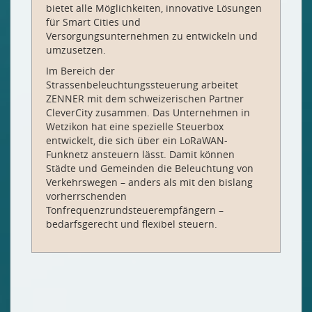
bietet alle Möglichkeiten, innovative Lösungen
für Smart Cities und
Versorgungsunternehmen zu entwickeln und
umzusetzen.
Im Bereich der
Strassenbeleuchtungssteuerung arbeitet
ZENNER mit dem schweizerischen Partner
CleverCity zusammen. Das Unternehmen in
Wetzikon hat eine spezielle Steuerbox
entwickelt, die sich über ein LoRaWAN-
Funknetz ansteuern lässt. Damit können
Städte und Gemeinden die Beleuchtung von
Verkehrswegen – anders als mit den bislang
vorherrschenden
Tonfrequenzrundsteuerempfängern –
bedarfsgerecht und flexibel steuern.