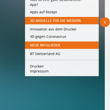
App?
Apps auf Rezept
3D-MODELLE FÜR DIE MEDIZIN
Innovation aus dem Drucker
3D gegen Coronavirus
NEUE MITGLIEDER
BT Switzerland AG
Drucken
Impressum