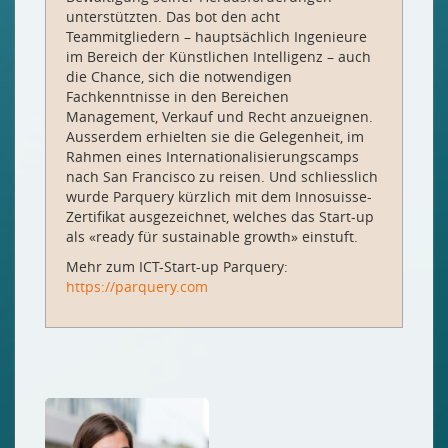
unterstützten. Das bot den acht
Teammitgliedern – hauptsächlich Ingenieure
im Bereich der Künstlichen Intelligenz – auch
die Chance, sich die notwendigen
Fachkenntnisse in den Bereichen
Management, Verkauf und Recht anzueignen.
Ausserdem erhielten sie die Gelegenheit, im
Rahmen eines Internationalisierungscamps
nach San Francisco zu reisen. Und schliesslich
wurde Parquery kürzlich mit dem Innosuisse-
Zertifikat ausgezeichnet, welches das Start-up
als «ready für sustainable growth» einstuft.
Mehr zum ICT-Start-up Parquery:
https://parquery.com