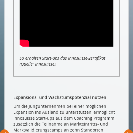
So erhalten Start-ups das Innosuisse-Zertifikat
(Quelle: Innosuisse).
Expansions- und Wachstumspotenzial nutzen
Um die Jungunternehmen bei einer möglichen
Expansion ins Ausland zu unterstützen, ermöglicht
Innosuisse Start-ups aus dem Coaching Programm
zusätzlich die Teilnahme an Markteintritts- und
Marktvalidierungscamps an zehn Standorten