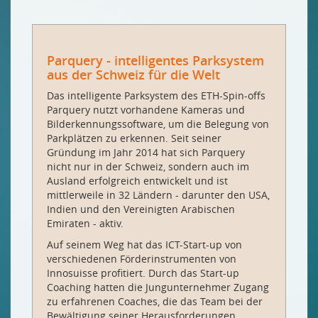
Parquery - intelligentes Parksystem
aus der Schweiz für die Welt
Das intelligente Parksystem des ETH-Spin-offs
Parquery nutzt vorhandene Kameras und
Bilderkennungssoftware, um die Belegung von
Parkplätzen zu erkennen. Seit seiner
Gründung im Jahr 2014 hat sich Parquery
nicht nur in der Schweiz, sondern auch im
Ausland erfolgreich entwickelt und ist
mittlerweile in 32 Ländern - darunter den USA,
Indien und den Vereinigten Arabischen
Emiraten - aktiv.
Auf seinem Weg hat das ICT-Start-up von
verschiedenen Förderinstrumenten von
Innosuisse profitiert. Durch das Start-up
Coaching hatten die Jungunternehmer Zugang
zu erfahrenen Coaches, die das Team bei der
Bewältigung seiner Herausforderungen