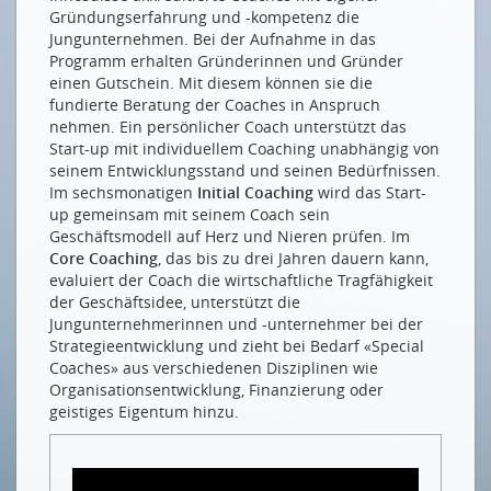
Gründungserfahrung und -kompetenz die
Jungunternehmen. Bei der Aufnahme in das
Programm erhalten Gründerinnen und Gründer
einen Gutschein. Mit diesem können sie die
fundierte Beratung der Coaches in Anspruch
nehmen. Ein persönlicher Coach unterstützt das
Start-up mit individuellem Coaching unabhängig von
seinem Entwicklungsstand und seinen Bedürfnissen.
Im sechsmonatigen
Initial Coaching
wird das Start-
up gemeinsam mit seinem Coach sein
Geschäftsmodell auf Herz und Nieren prüfen. Im
Core Coaching
, das bis zu drei Jahren dauern kann,
evaluiert der Coach die wirtschaftliche Tragfähigkeit
der Geschäftsidee, unterstützt die
Jungunternehmerinnen und -unternehmer bei der
Strategieentwicklung und zieht bei Bedarf «Special
Coaches» aus verschiedenen Disziplinen wie
Organisationsentwicklung, Finanzierung oder
geistiges Eigentum hinzu.