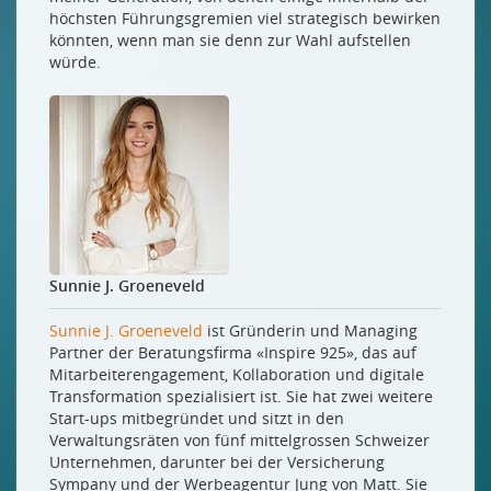
höchsten Führungsgremien viel strategisch bewirken
könnten, wenn man sie denn zur Wahl aufstellen
würde.
Sunnie J. Groeneveld
Sunnie J. Groeneveld
ist Gründerin und Managing
Partner der Beratungsfirma «Inspire 925», das auf
Mitarbeiterengagement, Kollaboration und digitale
Transformation spezialisiert ist. Sie hat zwei weitere
Start-ups mitbegründet und sitzt in den
Verwaltungsräten von fünf mittelgrossen Schweizer
Unternehmen, darunter bei der Versicherung
Sympany und der Werbeagentur Jung von Matt. Sie