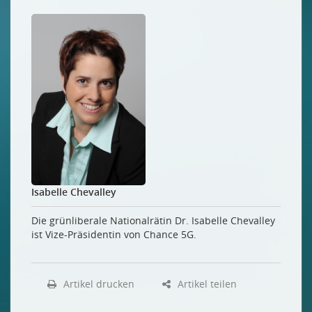
Isabelle Chevalley
Die grünliberale Nationalrätin Dr. Isabelle Chevalley
ist Vize-Präsidentin von Chance 5G.
Artikel drucken
Artikel teilen