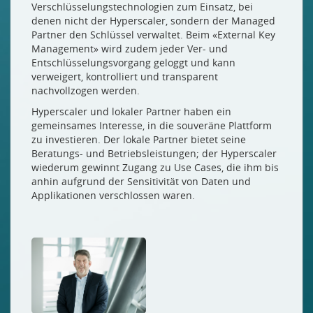
Verschlüsselungstechnologien zum Einsatz, bei
denen nicht der Hyperscaler, sondern der Managed
Partner den Schlüssel verwaltet. Beim «External Key
Management» wird zudem jeder Ver- und
Entschlüsselungsvorgang geloggt und kann
verweigert, kontrolliert und transparent
nachvollzogen werden.
Hyperscaler und lokaler Partner haben ein
gemeinsames Interesse, in die souveräne Plattform
zu investieren. Der lokale Partner bietet seine
Beratungs- und Betriebsleistungen; der Hyperscaler
wiederum gewinnt Zugang zu Use Cases, die ihm bis
anhin aufgrund der Sensitivität von Daten und
Applikationen verschlossen waren.