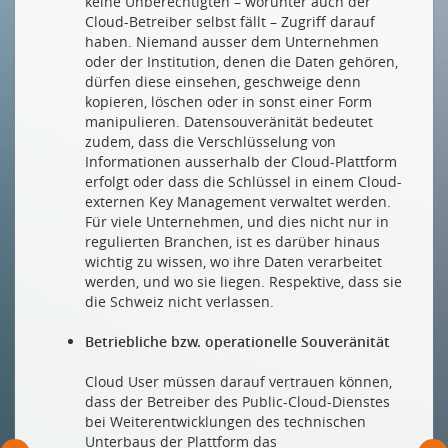
keine Unberechtigten – worunter auch der
Cloud-Betreiber selbst fällt – Zugriff darauf
haben. Niemand ausser dem Unternehmen
oder der Institution, denen die Daten gehören,
dürfen diese einsehen, geschweige denn
kopieren, löschen oder in sonst einer Form
manipulieren. Datensouveränität bedeutet
zudem, dass die Verschlüsselung von
Informationen ausserhalb der Cloud-Plattform
erfolgt oder dass die Schlüssel in einem Cloud-
externen Key Management verwaltet werden.
Für viele Unternehmen, und dies nicht nur in
regulierten Branchen, ist es darüber hinaus
wichtig zu wissen, wo ihre Daten verarbeitet
werden, und wo sie liegen. Respektive, dass sie
die Schweiz nicht verlassen.
Betriebliche bzw. operationelle Souveränität
Cloud User müssen darauf vertrauen können,
dass der Betreiber des Public-Cloud-Dienstes
bei Weiterentwicklungen des technischen
Unterbaus der Plattform das