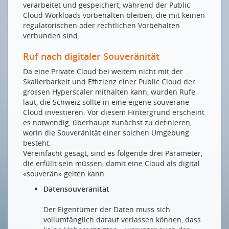
verarbeitet und gespeichert, während der Public
Cloud Workloads vorbehalten bleiben, die mit keinen
regulatorischen oder rechtlichen Vorbehalten
verbunden sind.
Ruf nach digitaler Souveränität
Da eine Private Cloud bei weitem nicht mit der
Skalierbarkeit und Effizienz einer Public Cloud der
grossen Hyperscaler mithalten kann, wurden Rufe
laut, die Schweiz sollte in eine eigene souveräne
Cloud investieren. Vor diesem Hintergrund erscheint
es notwendig, überhaupt zunächst zu definieren,
worin die Souveränität einer solchen Umgebung
besteht.
Vereinfacht gesagt, sind es folgende drei Parameter,
die erfüllt sein müssen, damit eine Cloud als digital
«souverän» gelten kann.
Datensouveränität
Der Eigentümer der Daten muss sich
vollumfänglich darauf verlassen können, dass