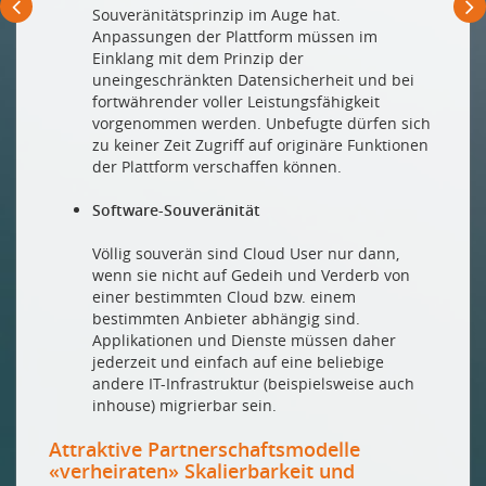
Souveränitätsprinzip im Auge hat.
Anpassungen der Plattform müssen im
Einklang mit dem Prinzip der
uneingeschränkten Datensicherheit und bei
fortwährender voller Leistungsfähigkeit
vorgenommen werden. Unbefugte dürfen sich
zu keiner Zeit Zugriff auf originäre Funktionen
der Plattform verschaffen können.
Software-Souveränität
Völlig souverän sind Cloud User nur dann,
wenn sie nicht auf Gedeih und Verderb von
einer bestimmten Cloud bzw. einem
bestimmten Anbieter abhängig sind.
Applikationen und Dienste müssen daher
jederzeit und einfach auf eine beliebige
andere IT-Infrastruktur (beispielsweise auch
inhouse) migrierbar sein.
Attraktive Partnerschaftsmodelle
«verheiraten» Skalierbarkeit und