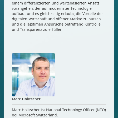
einem differenzierten und wertebasierten Ansatz
vorangehen, der auf modernster Technologie
aufbaut und es gleichzeitig erlaubt, die Vorteile der
digitalen Wirtschaft und offener Märkte zu nutzen
und die legitimen Ansprüche betreffend Kontrolle
und Transparenz zu erfüllen.
Marc Holitscher
Marc Holitscher ist National Technology Officer (NTO)
bei Microsoft Switzerland.