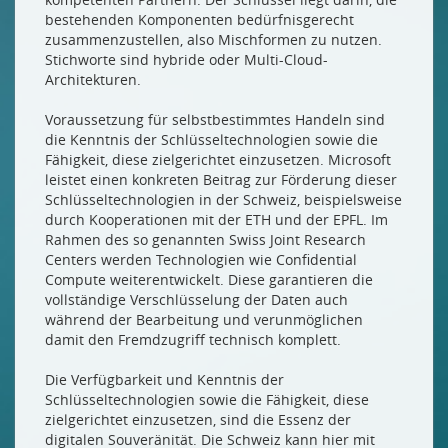
bestehenden Komponenten bedürfnisgerecht
zusammenzustellen, also Mischformen zu nutzen.
Stichworte sind hybride oder Multi-Cloud-
Architekturen.
Voraussetzung für selbstbestimmtes Handeln sind
die Kenntnis der Schlüsseltechnologien sowie die
Fähigkeit, diese zielgerichtet einzusetzen. Microsoft
leistet einen konkreten Beitrag zur Förderung dieser
Schlüsseltechnologien in der Schweiz, beispielsweise
durch Kooperationen mit der ETH und der EPFL. Im
Rahmen des so genannten Swiss Joint Research
Centers werden Technologien wie Confidential
Compute weiterentwickelt. Diese garantieren die
vollständige Verschlüsselung der Daten auch
während der Bearbeitung und verunmöglichen
damit den Fremdzugriff technisch komplett.
Die Verfügbarkeit und Kenntnis der
Schlüsseltechnologien sowie die Fähigkeit, diese
zielgerichtet einzusetzen, sind die Essenz der
digitalen Souveränität. Die Schweiz kann hier mit