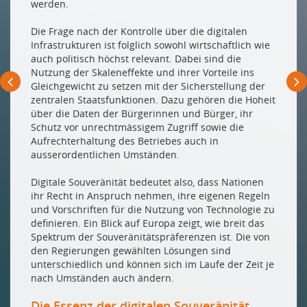
werden.
Die Frage nach der Kontrolle über die digitalen
Infrastrukturen ist folglich sowohl wirtschaftlich wie
auch politisch höchst relevant. Dabei sind die
Nutzung der Skaleneffekte und ihrer Vorteile ins
Gleichgewicht zu setzen mit der Sicherstellung der
zentralen Staatsfunktionen. Dazu gehören die Hoheit
über die Daten der Bürgerinnen und Bürger, ihr
Schutz vor unrechtmässigem Zugriff sowie die
Aufrechterhaltung des Betriebes auch in
ausserordentlichen Umständen.
Digitale Souveränität bedeutet also, dass Nationen
ihr Recht in Anspruch nehmen, ihre eigenen Regeln
und Vorschriften für die Nutzung von Technologie zu
definieren. Ein Blick auf Europa zeigt, wie breit das
Spektrum der Souveränitätspräferenzen ist. Die von
den Regierungen gewählten Lösungen sind
unterschiedlich und können sich im Laufe der Zeit je
nach Umständen auch ändern.
Die Essenz der digitalen Souveränität