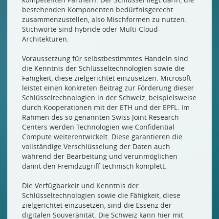
bestehenden Komponenten bedürfnisgerecht
zusammenzustellen, also Mischformen zu nutzen.
Stichworte sind hybride oder Multi-Cloud-
Architekturen.
Voraussetzung für selbstbestimmtes Handeln sind
die Kenntnis der Schlüsseltechnologien sowie die
Fähigkeit, diese zielgerichtet einzusetzen. Microsoft
leistet einen konkreten Beitrag zur Förderung dieser
Schlüsseltechnologien in der Schweiz, beispielsweise
durch Kooperationen mit der ETH und der EPFL. Im
Rahmen des so genannten Swiss Joint Research
Centers werden Technologien wie Confidential
Compute weiterentwickelt. Diese garantieren die
vollständige Verschlüsselung der Daten auch
während der Bearbeitung und verunmöglichen
damit den Fremdzugriff technisch komplett.
Die Verfügbarkeit und Kenntnis der
Schlüsseltechnologien sowie die Fähigkeit, diese
zielgerichtet einzusetzen, sind die Essenz der
digitalen Souveränität. Die Schweiz kann hier mit