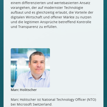
einem differenzierten und wertebasierten Ansatz
vorangehen, der auf modernster Technologie
aufbaut und es gleichzeitig erlaubt, die Vorteile der
digitalen Wirtschaft und offener Märkte zu nutzen
und die legitimen Ansprüche betreffend Kontrolle
und Transparenz zu erfüllen.
Marc Holitscher
Marc Holitscher ist National Technology Officer (NTO)
bei Microsoft Switzerland.