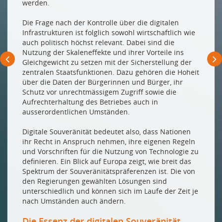
werden.
Die Frage nach der Kontrolle über die digitalen
Infrastrukturen ist folglich sowohl wirtschaftlich wie
auch politisch höchst relevant. Dabei sind die
Nutzung der Skaleneffekte und ihrer Vorteile ins
Gleichgewicht zu setzen mit der Sicherstellung der
zentralen Staatsfunktionen. Dazu gehören die Hoheit
über die Daten der Bürgerinnen und Bürger, ihr
Schutz vor unrechtmässigem Zugriff sowie die
Aufrechterhaltung des Betriebes auch in
ausserordentlichen Umständen.
Digitale Souveränität bedeutet also, dass Nationen
ihr Recht in Anspruch nehmen, ihre eigenen Regeln
und Vorschriften für die Nutzung von Technologie zu
definieren. Ein Blick auf Europa zeigt, wie breit das
Spektrum der Souveränitätspräferenzen ist. Die von
den Regierungen gewählten Lösungen sind
unterschiedlich und können sich im Laufe der Zeit je
nach Umständen auch ändern.
Die Essenz der digitalen Souveränität