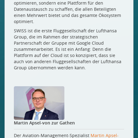
optimieren, sondern eine Plattform für den
Datenaustausch zu schaffen, die allen Beteiligten
einen Mehrwert bietet und das gesamte Ökosystem
optimiert.
SWISS ist die erste Fluggesellschaft der Lufthansa
Group, die im Rahmen der strategischen
Partnerschaft der Gruppe mit Google Cloud
zusammenarbeitet. Es ist ein Anfang: Denn die
Plattform auf der Cloud ist so konzipiert, dass sie
auch von anderen Fluggesellschaften der Lufthansa
Group übernommen werden kann.
Martin Apsel-von zur Gathen
Der Aviation-Management-Spezialist
Martin Apsel-