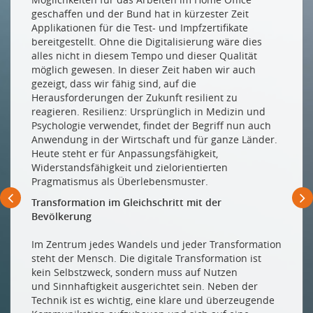
geschaffen und der Bund hat in kürzester Zeit
Applikationen für die Test- und Impfzertifikate
bereitgestellt. Ohne die Digitalisierung wäre dies
alles nicht in diesem Tempo und dieser Qualität
möglich gewesen. In dieser Zeit haben wir auch
gezeigt, dass wir fähig sind, auf die
Herausforderungen der Zukunft resilient zu
reagieren. Resilienz: Ursprünglich in Medizin und
Psychologie verwendet, findet der Begriff nun auch
Anwendung in der Wirtschaft und für ganze Länder.
Heute steht er für Anpassungsfähigkeit,
Widerstandsfähigkeit und zielorientierten
Pragmatismus als Überlebensmuster.
Transformation im Gleichschritt mit der
Bevölkerung
Im Zentrum jedes Wandels und jeder Transformation
steht der Mensch. Die digitale Transformation ist
kein Selbstzweck, sondern muss auf Nutzen
und Sinnhaftigkeit ausgerichtet sein. Neben der
Technik ist es wichtig, eine klare und überzeugende