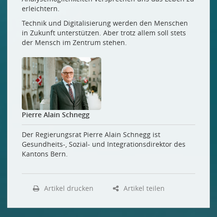
erleichtern.
Technik und Digitalisierung werden den Menschen
in Zukunft unterstützen. Aber trotz allem soll stets
der Mensch im Zentrum stehen.
Pierre Alain Schnegg
Der Regierungsrat Pierre Alain Schnegg ist
Gesundheits-, Sozial- und Integrationsdirektor des
Kantons Bern.
Artikel drucken
Artikel teilen