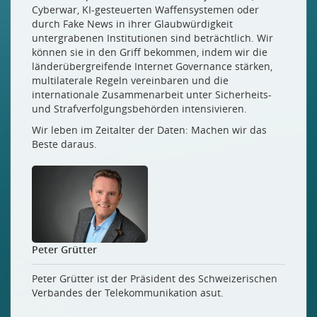
Cyberwar, KI-gesteuerten Waffensystemen oder
durch Fake News in ihrer Glaubwürdigkeit
untergrabenen Institutionen sind beträchtlich. Wir
können sie in den Griff bekommen, indem wir die
länderübergreifende Internet Governance stärken,
multilaterale Regeln vereinbaren und die
internationale Zusammenarbeit unter Sicherheits-
und Strafverfolgungsbehörden intensivieren.
Wir leben im Zeitalter der Daten: Machen wir das
Beste daraus.
Peter Grütter
Peter Grütter ist der Präsident des Schweizerischen
Verbandes der Telekommunikation asut.