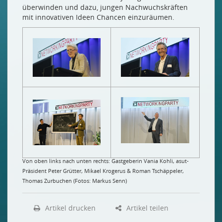
überwinden und dazu, jungen Nachwuchskräften
mit innovativen Ideen Chancen einzuräumen.
Von oben links nach unten rechts: Gastgeberin Vania Kohli, asut-
Präsident Peter Grütter, Mikael Krogerus & Roman Tschäppeler,
Thomas Zurbuchen (Fotos: Markus Senn)
Artikel drucken
Artikel teilen