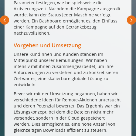
Parameter festlegen, wie beispielsweise die
Aktivierungszeit. Nachdem die Kampagne ausgerollt
wurde, kann der Status jeder Maschine verfolgt
werden. Ein Dashboard ermöglicht es, den Einfluss
einer Kampagne auf den Getränkebezug
nachzuvollziehen.
Vorgehen und Umsetzung
Unsere Kundinnen und Kunden standen im
Mittelpunkt unserer Bemühungen. Wir haben
intensiv mit ihnen zusammengearbeitet, um ihre
Anforderungen zu verstehen und zu konkretisieren.
Ziel war es, eine skalierbare globale Lösung zu
entwickeln.
Bevor wir mit der Umsetzung begannen, haben wir
verschiedene Ideen für Remote-Aktionen untersucht
und deren Potenzial bewertet. Das Ergebnis war ein
Lösungskonzept, bei dem die Dateien nicht mehr
versendet, sondern in der Cloud gespeichert
werden. Dies ermöglicht es, eine hohe Anzahl von
gleichzeitigen Downloads effizient zu steuern.