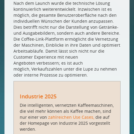
Nach dem Launch wurde die technische Lösung
kontinuierlich weiterentwickelt. Inzwischen ist es
möglich, die gesamte Benutzeroberfläche nach den
individuellen Wünschen der Kunden anzupassen.
Dies betrifft nicht nur die Darstellung von Getränke-
und Ausgabebildern, sondern auch andere Bereiche.
Die Coffee-Link-Plattform ermöglicht die Vernetzung
der Maschinen, Einblicke in ihre Daten und optimiert
Arbeitsabläufe. Damit lässt sich nicht nur die
Customer Experience mit neuen
Angeboten verbessern; es ist auch
möglich, Verkaufszahlen unter die Lupe zu nehmen
oder interne Prozesse zu optimieren.
Industrie 2025
Die intelligenten, vernetzten Kaffeemaschinen,
die viel mehr können als Kaffee machen, sind
nur einer von
zahlreichen Use Cases,
die auf
der Homepage von Industrie 2025 vorgestellt
werden.