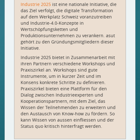
Industrie 2025
ist eine nationale Initiative, die
das Ziel verfolgt, die digitale Transformation
auf dem Werkplatz Schweiz voranzutreiben
und Industrie-4.0-Konzepte in
Wertschöpfungsketten und
Produktionsunternehmen zu verankern. asut
gehört zu den Gründungsmitgliedern dieser
Initiative.
Industrie 2025 bietet in Zusammenarbeit mit
ihren Partnern verschiedene Workshops und
Praxiszirkel an. Workshops sind gute
Instrumente, um in kurzer Zeit und im
Konsens konkrete Schritte zu definieren.
Praxiszirkel bieten eine Plattform für den
Dialog zwischen Industrieexperten und
Kooperationspartnern, mit dem Ziel, das
Wissen der Teilnehmenden zu erweitern und
den Austausch von Know-how zu fördern. So
kann Wissen von aussen einfliessen und der
Status quo kritisch hinterfragt werden.