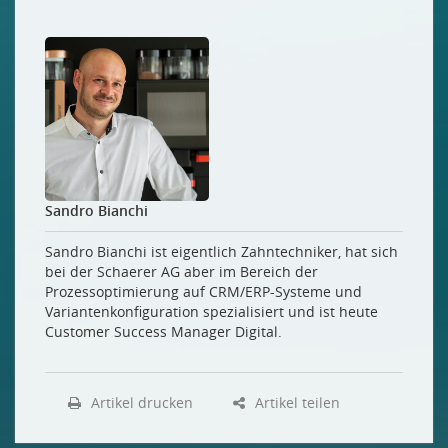
Sandro Bianchi
Sandro Bianchi ist eigentlich Zahntechniker, hat sich
bei der Schaerer AG aber im Bereich der
Prozessoptimierung auf CRM/ERP-Systeme und
Variantenkonfiguration spezialisiert und ist heute
Customer Success Manager Digital.
Artikel drucken
Artikel teilen