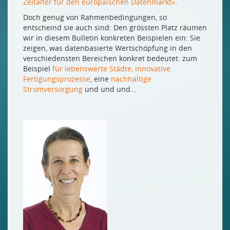
Zeitalter für den europäischen Datenmarkt»
.
Doch genug von Rahmenbedingungen, so
entscheind sie auch sind: Den grössten Platz räumen
wir in diesem Bulletin konkreten Beispielen ein: Sie
zeigen, was datenbasierte Wertschöpfung in den
verschiedensten Bereichen konkret bedeutet: zum
Beispiel
für lebenswerte Städte,
innovative
Fertigungsprozesse
, eine
nachhaltige
Stromversorgung
und und und…