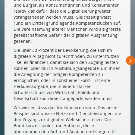
und Bürger, als Konsumentinnen und Konsumenten
relativ klar dafür, dass die Digitalisierung weiter
vorangetrieben werden muss. Gleichzeitig weist
rund ein Drittel grundlegende Kompetenzlücken auf.
Die Vereinsamung älterer Menschen wird als grösste
gesellschaftliche Gefahr der digitalen Ausgrenzung
gesehen.
Die über 30 Prozent der Bevölkerung, die sich im
digitalen Alltag nicht zurechtfinden, zu unterstützen
– sei es finanziell, damit sie sich den Zugang leisten
können, oder durch Ausbildungsangebote, um ihnen
die Aneignung der nötigen Kompetenzen zu
ermöglichen, oder in sonst einer Form – ist eine
Herkulesaufgabe, die in einem starken
Schulterschluss von Wirtschaft, Politik und
Gesellschaft koordiniert angepackt werden muss.
Wir wissen, dass das funktionieren kann. Das beste
Beispiel sind unsere Netze und Dienstleistungen, die
den Zugang zur digitalen Welt sicherstellen. Der
Bund konzessioniert die Anbieter, diese
übernehmen den Auf- und Ausbau und sorgen für