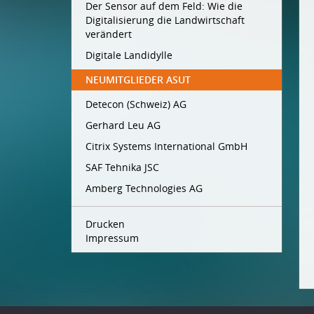
Der Sensor auf dem Feld: Wie die
Digitalisierung die Landwirtschaft
verändert
Digitale Landidylle
NEUMITGLIEDER ASUT
Detecon (Schweiz) AG
Gerhard Leu AG
Citrix Systems International GmbH
SAF Tehnika JSC
Amberg Technologies AG
Drucken
Impressum