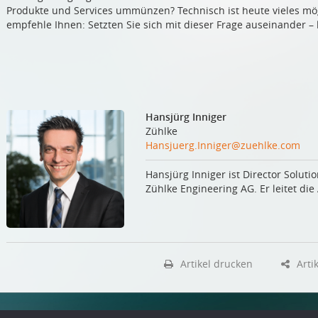
Produkte und Services ummünzen? Technisch ist heute vieles mö
empfehle Ihnen: Setzten Sie sich mit dieser Frage auseinander –
Hansjürg Inniger
Zühlke
Hansjuerg.Inniger@zuehlke.com
Hansjürg Inniger ist Director Soluti
Zühlke Engineering AG. Er leitet die
Artikel drucken
Artik