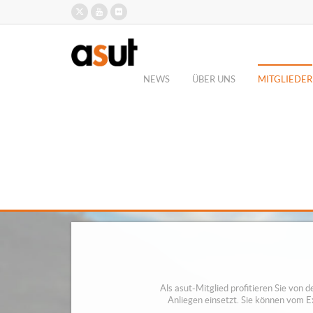
NEWS
ÜBER UNS
MITGLIEDER
Als asut-Mitglied profitieren Sie von d
Anliegen einsetzt. Sie können vom 