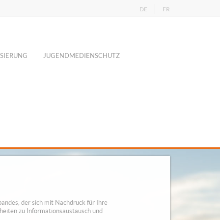
DE
FR
SIERUNG
JUGENDMEDIENSCHUTZ
rbandes, der sich mit Nachdruck für Ihre
heiten zu Informationsaustausch und